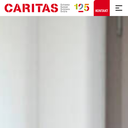
Zum Hauptinhalt springen
KONTAKT