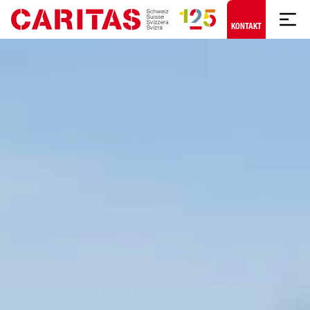
Zum Hauptinhalt springen
KONTAKT