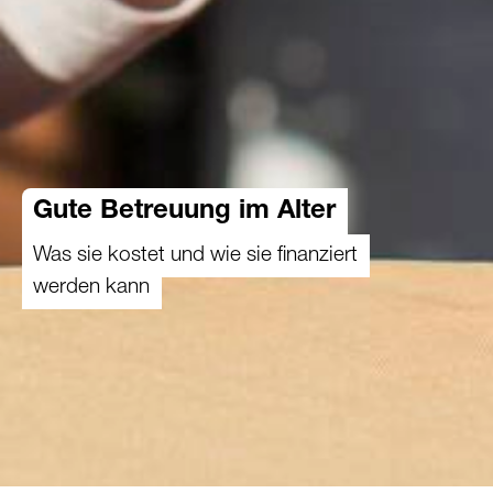
Gute Betreuung im Alter
Was sie kostet und wie sie finanziert
werden kann