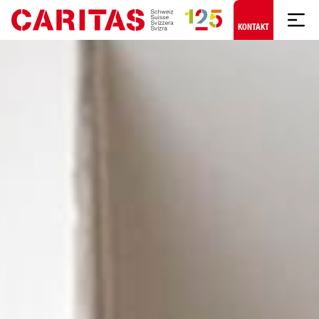
Zum Hauptinhalt springen
KONTAKT