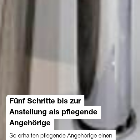
Fünf Schritte bis zur
Anstellung als pflegende
Angehörige
So erhalten pflegende Angehörige einen