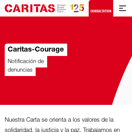
Skip to content
CONSULTATION
Caritas-Courage
Notificación de
denuncias
Nuestra Carta se orienta a los valores de la
solidaridad, la justicia y la paz. Trabajamos en