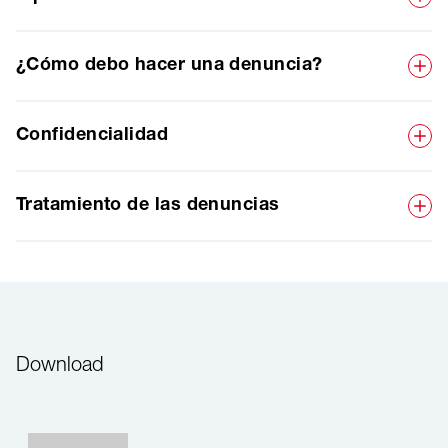
¿Cómo debo hacer una denuncia?
Confidencialidad
Tratamiento de las denuncias
Download