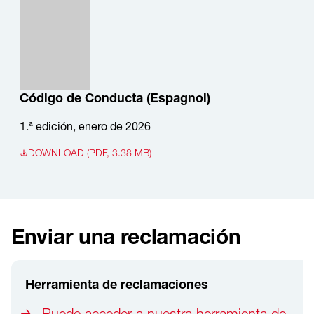
Código de Conducta (Espagnol)
1.ª edición, enero de 2026
DOWNLOAD (PDF, 3.38 MB)
Enviar una reclamación
Herramienta de reclamaciones
Puede acceder a nuestra herramienta de