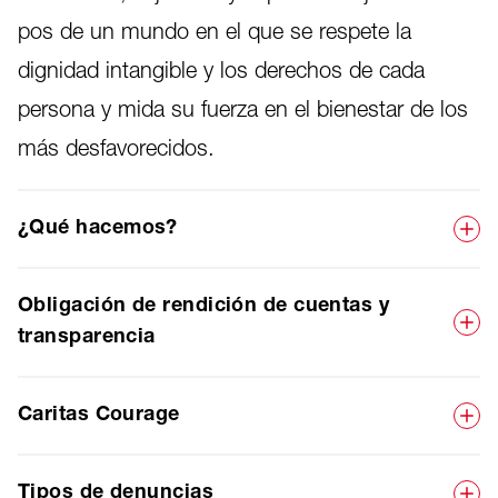
pos de un mundo en el que se respete la
dignidad intangible y los derechos de cada
persona y mida su fuerza en el bienestar de los
más desfavorecidos.
¿Qué hacemos?
Obligación de rendición de cuentas y
transparencia
Caritas Courage
Tipos de denuncias