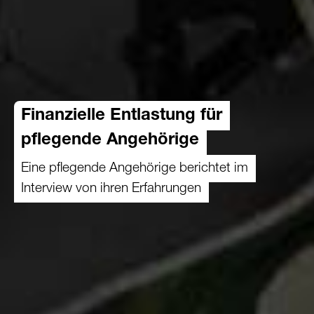
Finanzielle Entlastung für
pflegende Angehörige
Eine pflegende Angehörige berichtet im
Interview von ihren Erfahrungen