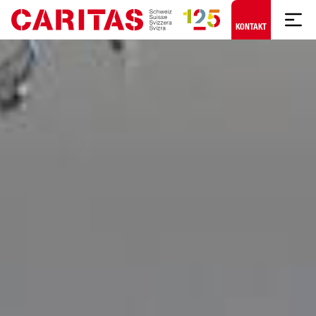
Zum Hauptinhalt springen
KONTAKT