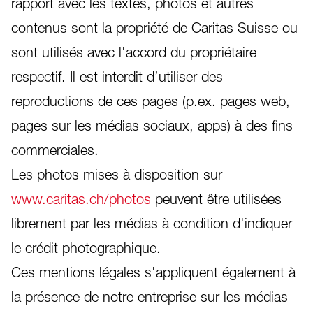
rapport avec les textes, photos et autres
contenus sont la propriété de Caritas Suisse ou
sont utilisés avec l'accord du propriétaire
respectif. Il est interdit d’utiliser des
reproductions de ces pages (p.ex. pages web,
pages sur les médias sociaux, apps) à des fins
commerciales.
Les photos mises à disposition sur
www.caritas.ch/photos
peuvent être utilisées
librement par les médias à condition d'indiquer
le crédit photographique.
Ces mentions légales s'appliquent également à
la présence de notre entreprise sur les médias