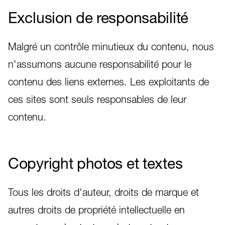
Exclusion de responsabilité
Malgré un contrôle minutieux du contenu, nous
n'assumons aucune responsabilité pour le
contenu des liens externes. Les exploitants de
ces sites sont seuls responsables de leur
contenu.
Copyright photos et textes
Tous les droits d'auteur, droits de marque et
autres droits de propriété intellectuelle en