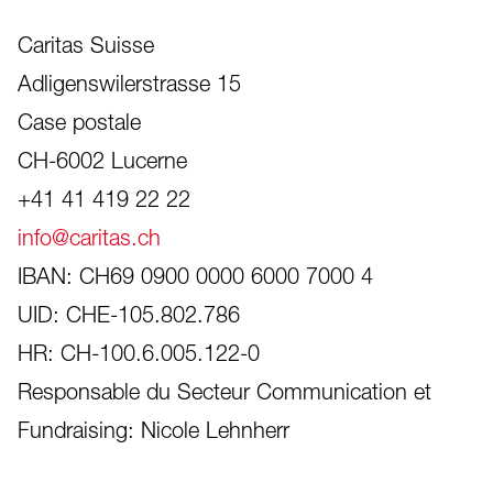
Caritas Suisse
Adligenswilerstrasse 15
Case postale
CH-6002 Lucerne
+41 41 419 22 22
info@caritas.ch
IBAN: CH69 0900 0000 6000 7000 4
UID: CHE-105.802.786
HR: CH-100.6.005.122-0
Responsable du Secteur Communication et
Fundraising: Nicole Lehnherr