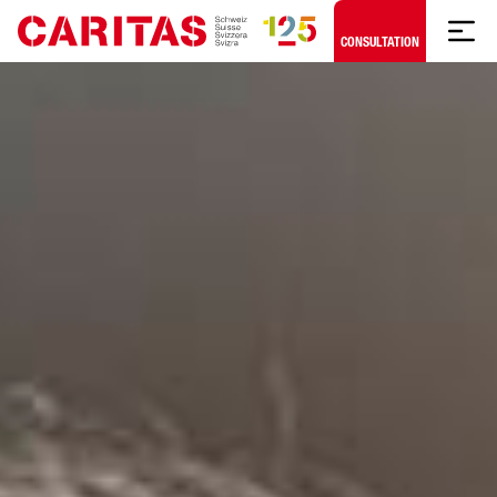
Skip to content
CONSULTATION