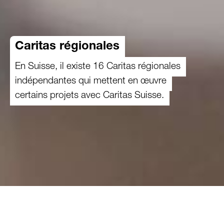
Caritas régionales
En Suisse, il existe 16 Caritas régionales
indépendantes qui mettent en œuvre
certains projets avec Caritas Suisse.
En Suisse, il existe 16 Caritas régionales