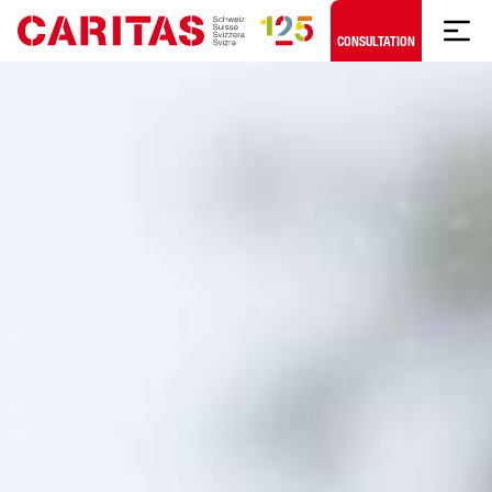
Skip to content
CONSULTATION